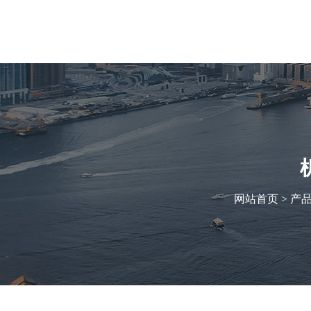
网站首页
关于我们
产品中心
资质荣誉
新闻资讯
网站首页 >
产
联系我们