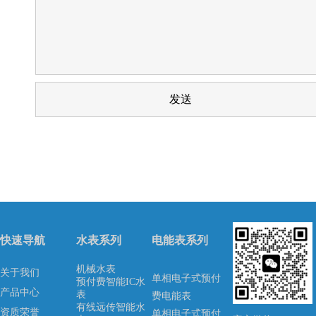
快速导航
水表系列
电能表系列
机械水表
关于我们
单相电子式预付
预付费智能IC水
产品中心
表
费电能表
有线远传智能水
资质荣誉
单相电子式预付